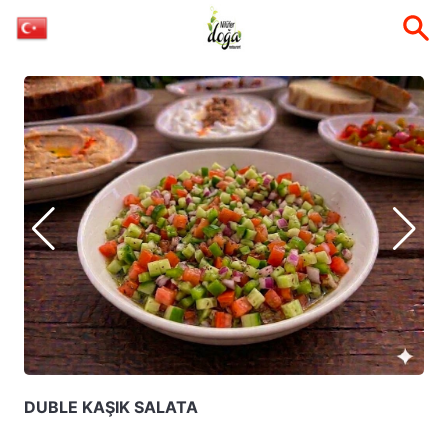
DUBLE KAŞIK SALATA