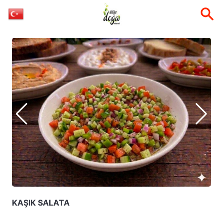
KAŞIK SALATA