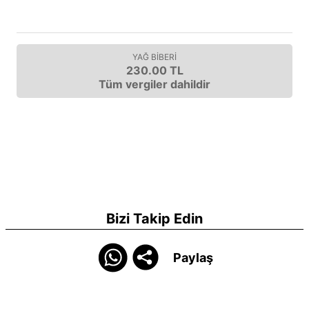
YAĞ BİBERİ
230.00 TL
Tüm vergiler dahildir
Bizi Takip Edin
Paylaş