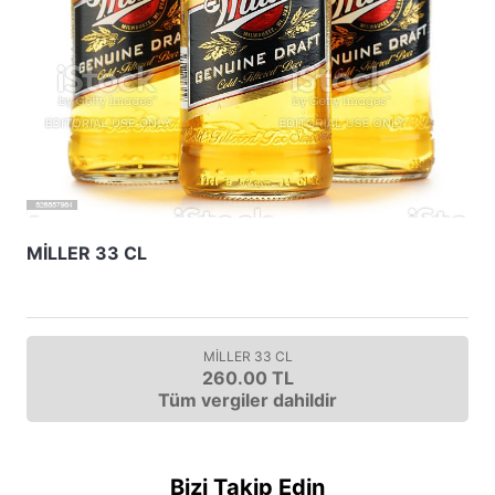
MİLLER 33 CL
MİLLER 33 CL
260.00 TL
Tüm vergiler dahildir
Bizi Takip Edin