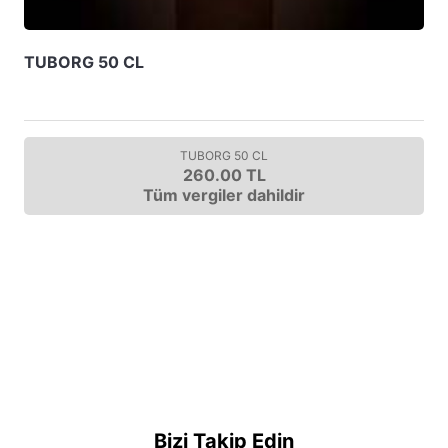
TUBORG 50 CL
TUBORG 50 CL
260.00 TL
Tüm vergiler dahildir
Bizi Takip Edin